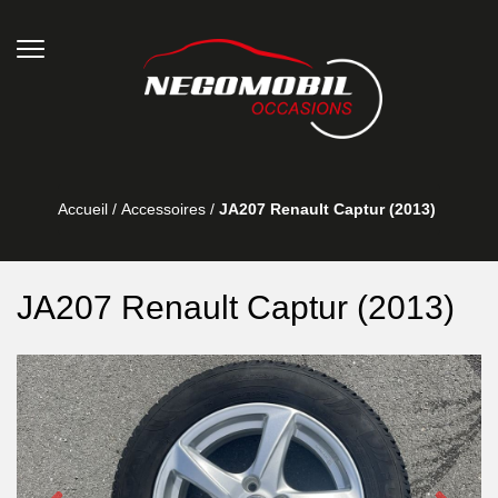
Accueil
/
Accessoires
/
JA207 Renault Captur (2013)
JA207 Renault Captur (2013)