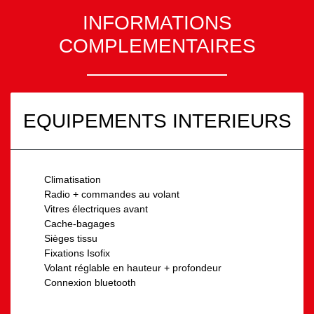
INFORMATIONS
COMPLEMENTAIRES
EQUIPEMENTS INTERIEURS
Climatisation
Radio + commandes au volant
Vitres électriques avant
Cache-bagages
Sièges tissu
Fixations Isofix
Volant réglable en hauteur + profondeur
Connexion bluetooth