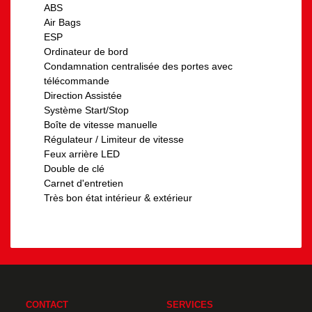
ABS
Air Bags
ESP
Ordinateur de bord
Condamnation centralisée des portes avec
télécommande
Direction Assistée
Système Start/Stop
Boîte de vitesse manuelle
Régulateur / Limiteur de vitesse
Feux arrière LED
Double de clé
Carnet d'entretien
Très bon état intérieur & extérieur
CONTACT
SERVICES