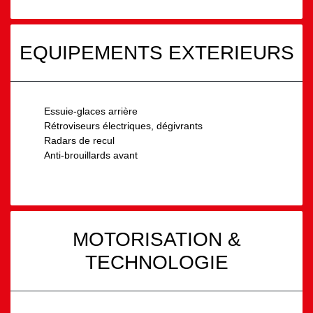
EQUIPEMENTS EXTERIEURS
Essuie-glaces arrière
Rétroviseurs électriques, dégivrants
Radars de recul
Anti-brouillards avant
MOTORISATION &
TECHNOLOGIE