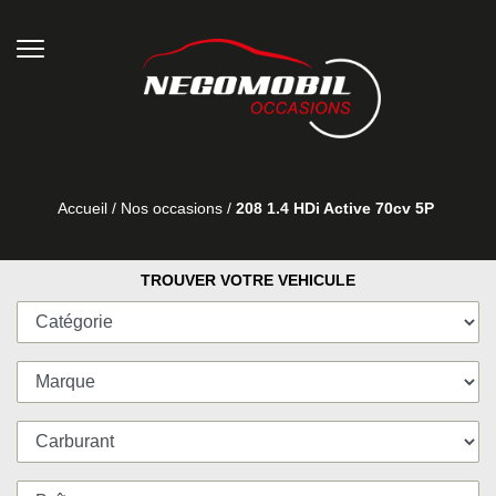
Accueil
/
Nos occasions
/
208 1.4 HDi Active 70cv 5P
TROUVER VOTRE VEHICULE