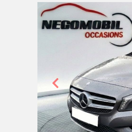
Précédent