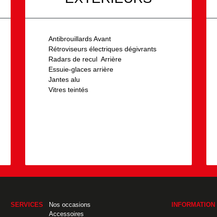
Antibrouillards Avant
Rétroviseurs électriques dégivrants
Radars de recul Arrière
Essuie-glaces arrière
Jantes alu
Vitres teintés
SERVICES
Nos occasions
INFORMATION
Accessoires