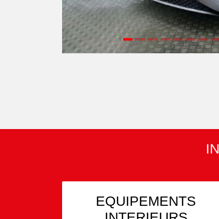
I
EQUIPEMENTS
INTERIEURS