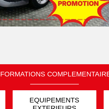
NFORMATIONS COMPLEMENTAIR
EQUIPEMENTS
EXTERIEURS