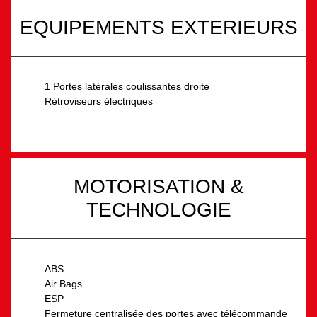
EQUIPEMENTS EXTERIEURS
1 Portes latérales coulissantes droite
Rétroviseurs électriques
MOTORISATION &
TECHNOLOGIE
ABS
Air Bags
ESP
Fermeture centralisée des portes avec télécommande