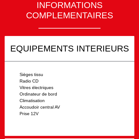
INFORMATIONS
COMPLEMENTAIRES
EQUIPEMENTS INTERIEURS
Sièges tissu
Radio CD
Vitres électriques
Ordinateur de bord
Climatisation
Accoudoir central AV
Prise 12V