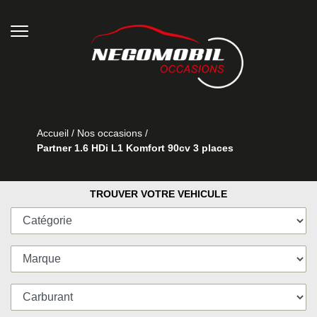
Accueil
/
Nos occasions
/
Partner 1.6 HDi L1 Komfort 90cv 3 places
TROUVER VOTRE VEHICULE